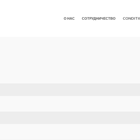
О НАС
СОТРУДНИЧЕСТВО
CONDITI