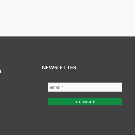
NEWSLETTER
1